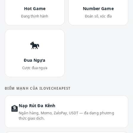
Hot Game
Number Game
Đang thịnh hành
Đoán số, xóc đĩa
🐎
Đua Ngựa
Cược đua ngựa
ĐIỂM MẠNH CỦA ILOVECHEAPEST
Nạp Rút Đa Kênh
🏦
Ngân hàng, Momo, ZaloPay, USDT — đa dạng phương
thức giao dịch.