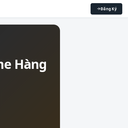
Đăng Ký
me Hàng