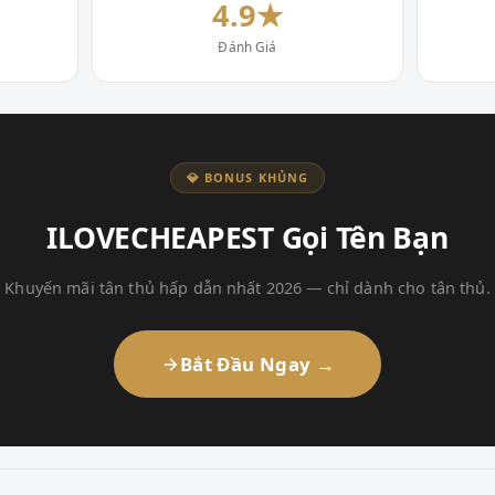
4.9★
Đánh Giá
💎 BONUS KHỦNG
ILOVECHEAPEST Gọi Tên Bạn
Khuyến mãi tân thủ hấp dẫn nhất 2026 — chỉ dành cho tân thủ.
Bắt Đầu Ngay →