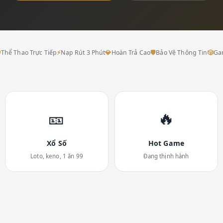
⚽
Thể Thao Trực Tiếp
⚡
Nạp Rút 3 Phút
💎
Hoàn Trả Cao
🛡
Bảo Vệ Thông Tin
🎲
Ga
🎫
🔥
Xổ Số
Hot Game
Loto, keno, 1 ăn 99
Đang thịnh hành