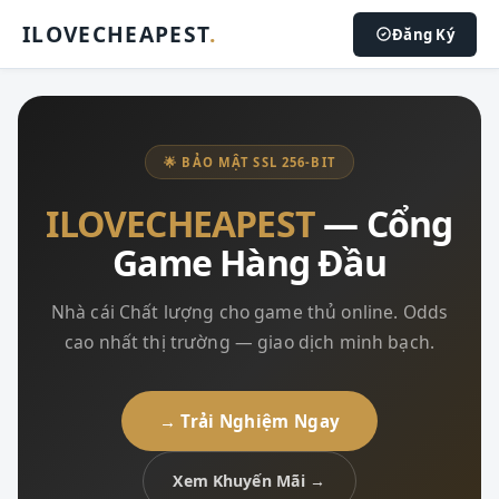
ILOVECHEAPEST
.
Đăng Ký
🌟 BẢO MẬT SSL 256-BIT
ILOVECHEAPEST
— Cổng
Game Hàng Đầu
Nhà cái Chất lượng cho game thủ online. Odds
cao nhất thị trường — giao dịch minh bạch.
→ Trải Nghiệm Ngay
Xem Khuyến Mãi →