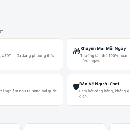
ST
Khuyến Mãi Mỗi Ngày
🎁
, USDT — đa dạng phương thức
Thưởng tân thủ 100%, hoàn t
hàng ngày.
Bảo Vệ Người Chơi
🛡
 trải nghiệm như tại sòng bài quốc
Cam kết công bằng, không gi
dịch.