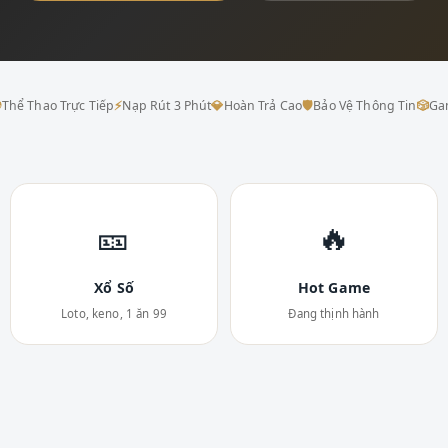
⚽
Thể Thao Trực Tiếp
⚡
Nạp Rút 3 Phút
💎
Hoàn Trả Cao
🛡
Bảo Vệ Thông Tin
🎲
Ga
🎫
🔥
Xổ Số
Hot Game
Loto, keno, 1 ăn 99
Đang thịnh hành