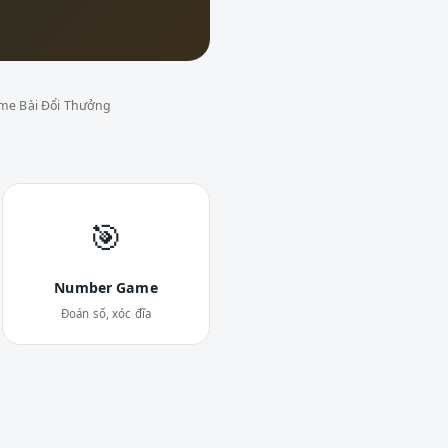
me Bài Đổi Thưởng
🎯
Number Game
Đoán số, xóc đĩa