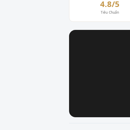
4.8/5
Tiêu Chuẩn