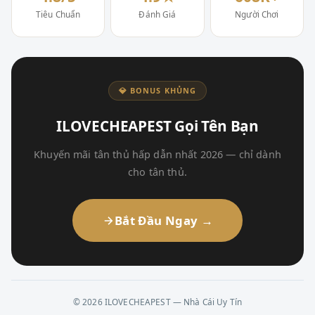
Tiêu Chuẩn
Đánh Giá
Người Chơi
💎 BONUS KHỦNG
ILOVECHEAPEST Gọi Tên Bạn
Khuyến mãi tân thủ hấp dẫn nhất 2026 — chỉ dành
cho tân thủ.
Bắt Đầu Ngay →
© 2026 ILOVECHEAPEST — Nhà Cái Uy Tín