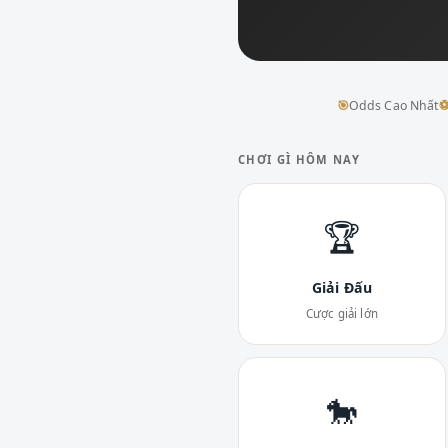
🎯
Odds Cao Nhất
CHƠI GÌ HÔM NAY
🏆
Giải Đấu
Cược giải lớn
🐎