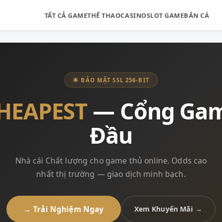
TẤT CẢ GAME
THỂ THAO
CASINO
SLOT GAME
BẮN CÁ
🌟 BẢO MẬT SSL 256-BIT
HEAPEST
— Cổng Ga
Đầu
Nhà cái Chất lượng cho game thủ online. Odds cao
nhất thị trường — giao dịch minh bạch.
→ Trải Nghiệm Ngay
Xem Khuyến Mãi →