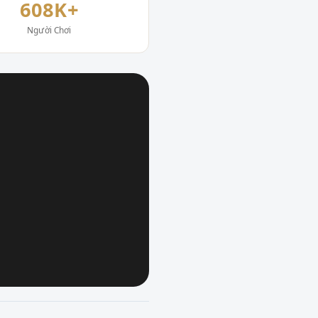
608K+
Người Chơi