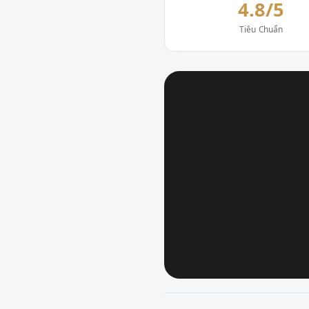
4.8/5
Tiêu Chuẩn