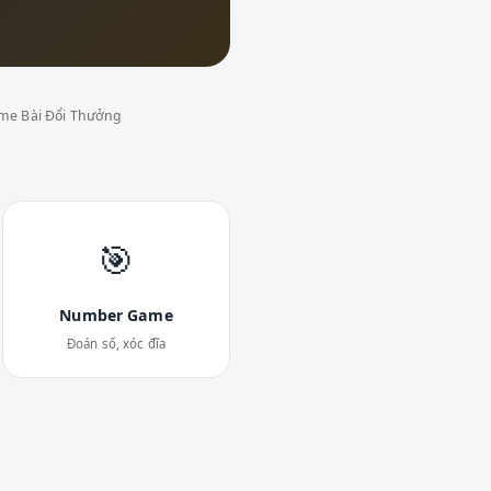
me Bài Đổi Thưởng
🎯
Number Game
Đoán số, xóc đĩa