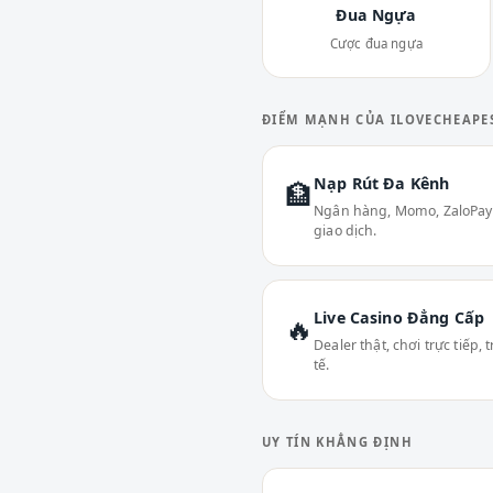
Đua Ngựa
Cược đua ngựa
ĐIỂM MẠNH CỦA ILOVECHEAPE
Nạp Rút Đa Kênh
🏦
Ngân hàng, Momo, ZaloPay
giao dịch.
Live Casino Đẳng Cấp
🔥
Dealer thật, chơi trực tiếp,
tế.
UY TÍN KHẲNG ĐỊNH