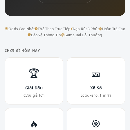
🎯
Odds Cao Nhất
⚽
Thể Thao Trực Tiếp
⚡
Nạp Rút 3 Phút
💎
Hoàn Trả Cao
🛡
Bảo Vệ Thông Tin
🎲
Game Bài Đổi Thưởng
CHƠI GÌ HÔM NAY
🏆
🎫
Giải Đấu
Xổ Số
Cược giải lớn
Loto, keno, 1 ăn 99
🔥
🎯