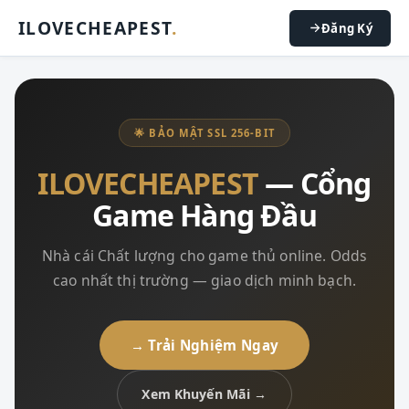
ILOVECHEAPEST
.
Đăng Ký
🌟 BẢO MẬT SSL 256-BIT
ILOVECHEAPEST
— Cổng
Game Hàng Đầu
Nhà cái Chất lượng cho game thủ online. Odds
cao nhất thị trường — giao dịch minh bạch.
→ Trải Nghiệm Ngay
Xem Khuyến Mãi →