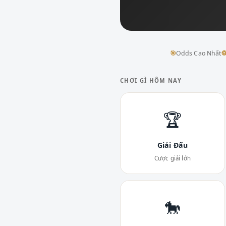
🎯
Odds Cao Nhất
CHƠI GÌ HÔM NAY
🏆
Giải Đấu
Cược giải lớn
🐎