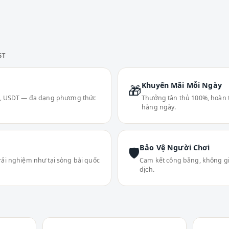
ST
Khuyến Mãi Mỗi Ngày
🎁
, USDT — đa dạng phương thức
Thưởng tân thủ 100%, hoàn t
hàng ngày.
Bảo Vệ Người Chơi
🛡
 trải nghiệm như tại sòng bài quốc
Cam kết công bằng, không gi
dịch.