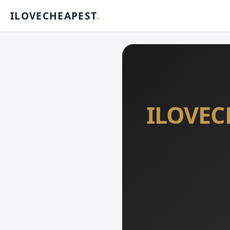
ILOVECHEAPEST
.
ILOVEC