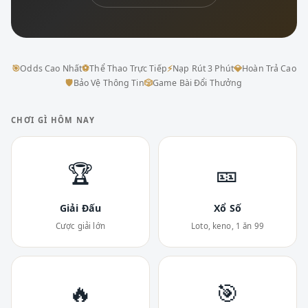
🎯
Odds Cao Nhất
⚽
Thể Thao Trực Tiếp
⚡
Nạp Rút 3 Phút
💎
Hoàn Trả Cao
🛡
Bảo Vệ Thông Tin
🎲
Game Bài Đổi Thưởng
CHƠI GÌ HÔM NAY
🏆
🎫
Giải Đấu
Xổ Số
Cược giải lớn
Loto, keno, 1 ăn 99
🔥
🎯