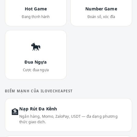
Hot Game
Number Game
Đang thịnh hành
Đoán số, xóc đĩa
🐎
Đua Ngựa
Cược đua ngựa
ĐIỂM MẠNH CỦA ILOVECHEAPEST
Nạp Rút Đa Kênh
🏦
Ngân hàng, Momo, ZaloPay, USDT — đa dạng phương
thức giao dịch.