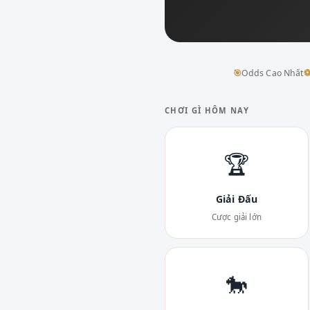
🎯
Odds Cao Nhất
CHƠI GÌ HÔM NAY
🏆
Giải Đấu
Cược giải lớn
🐎