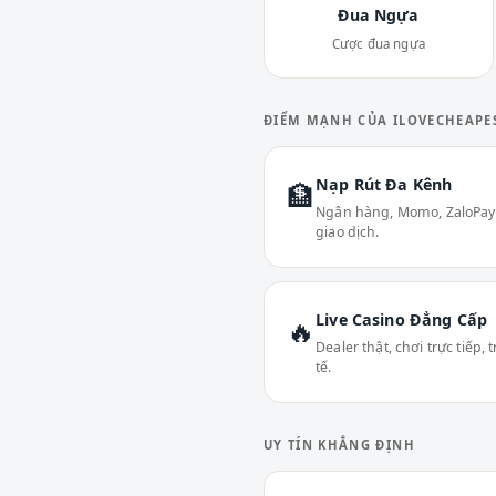
Đua Ngựa
Cược đua ngựa
ĐIỂM MẠNH CỦA ILOVECHEAPE
Nạp Rút Đa Kênh
🏦
Ngân hàng, Momo, ZaloPay
giao dịch.
Live Casino Đẳng Cấp
🔥
Dealer thật, chơi trực tiếp,
tế.
UY TÍN KHẲNG ĐỊNH