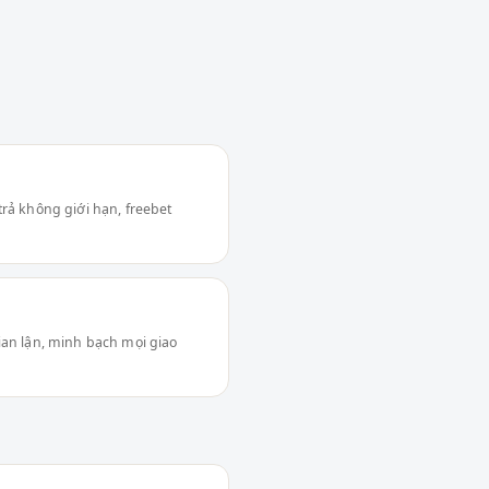
rả không giới hạn, freebet
an lận, minh bạch mọi giao