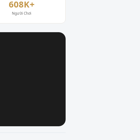
608K+
Người Chơi