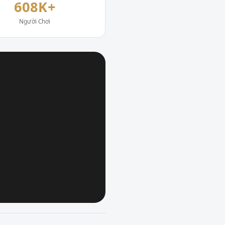
608K+
Người Chơi