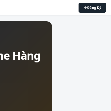
Đăng Ký
me Hàng