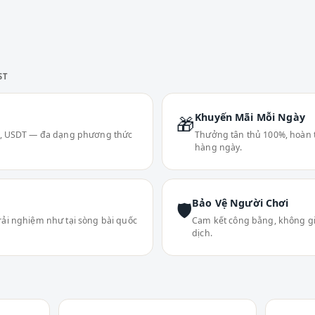
ST
Khuyến Mãi Mỗi Ngày
🎁
, USDT — đa dạng phương thức
Thưởng tân thủ 100%, hoàn t
hàng ngày.
Bảo Vệ Người Chơi
🛡
 trải nghiệm như tại sòng bài quốc
Cam kết công bằng, không gi
dịch.