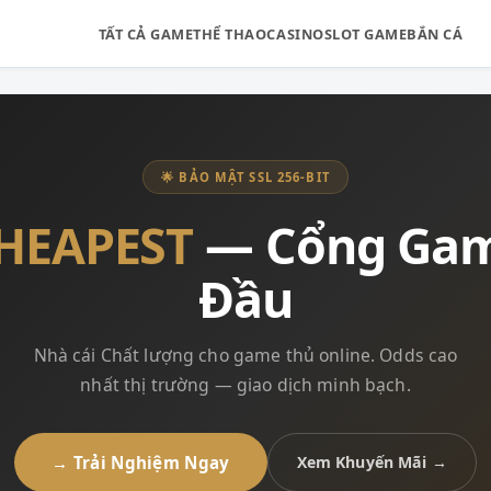
TẤT CẢ GAME
THỂ THAO
CASINO
SLOT GAME
BẮN CÁ
🌟 BẢO MẬT SSL 256-BIT
HEAPEST
— Cổng Ga
Đầu
Nhà cái Chất lượng cho game thủ online. Odds cao
nhất thị trường — giao dịch minh bạch.
→ Trải Nghiệm Ngay
Xem Khuyến Mãi →