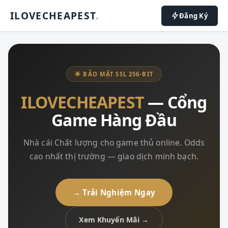
ILOVECHEAPEST
.
Đăng Ký
🌟 BẢO MẬT SSL 256-BIT
ILOVECHEAPEST
— Cổng
Game Hàng Đầu
Nhà cái Chất lượng cho game thủ online. Odds
cao nhất thị trường — giao dịch minh bạch.
→ Trải Nghiệm Ngay
Xem Khuyến Mãi →