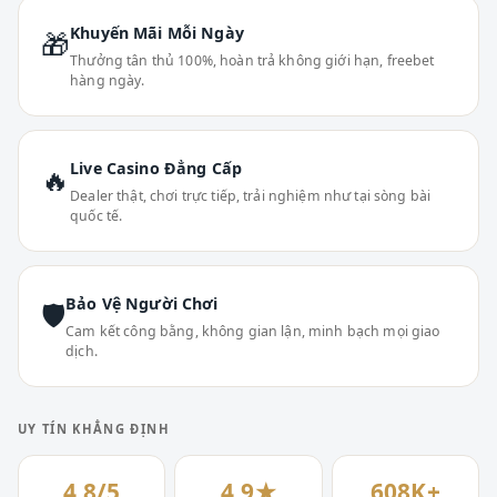
Khuyến Mãi Mỗi Ngày
🎁
Thưởng tân thủ 100%, hoàn trả không giới hạn, freebet
hàng ngày.
Live Casino Đẳng Cấp
🔥
Dealer thật, chơi trực tiếp, trải nghiệm như tại sòng bài
quốc tế.
Bảo Vệ Người Chơi
🛡
Cam kết công bằng, không gian lận, minh bạch mọi giao
dịch.
UY TÍN KHẲNG ĐỊNH
4.8/5
4.9★
608K+