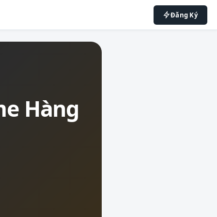
Đăng Ký
me Hàng