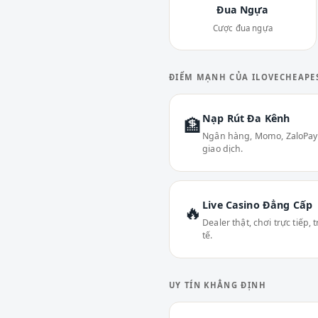
Đua Ngựa
Cược đua ngựa
ĐIỂM MẠNH CỦA ILOVECHEAPE
Nạp Rút Đa Kênh
🏦
Ngân hàng, Momo, ZaloPay
giao dịch.
Live Casino Đẳng Cấp
🔥
Dealer thật, chơi trực tiếp,
tế.
UY TÍN KHẲNG ĐỊNH