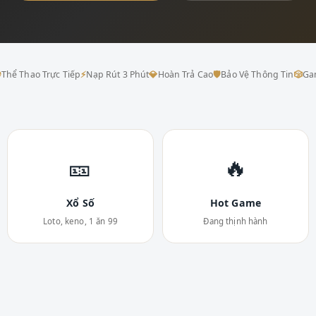
⚽
Thể Thao Trực Tiếp
⚡
Nạp Rút 3 Phút
💎
Hoàn Trả Cao
🛡
Bảo Vệ Thông Tin
🎲
Ga
🎫
🔥
Xổ Số
Hot Game
Loto, keno, 1 ăn 99
Đang thịnh hành