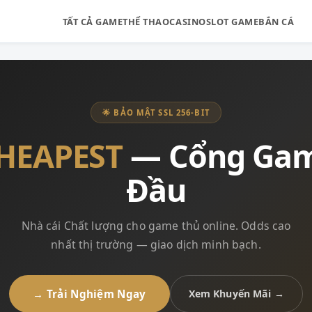
TẤT CẢ GAME
THỂ THAO
CASINO
SLOT GAME
BẮN CÁ
🌟 BẢO MẬT SSL 256-BIT
HEAPEST
— Cổng Ga
Đầu
Nhà cái Chất lượng cho game thủ online. Odds cao
nhất thị trường — giao dịch minh bạch.
→ Trải Nghiệm Ngay
Xem Khuyến Mãi →