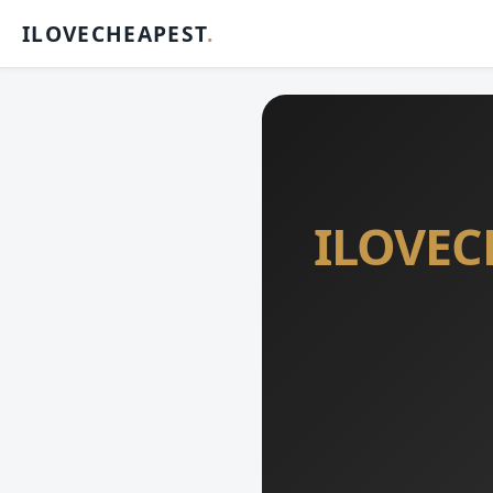
ILOVECHEAPEST
.
ILOVEC