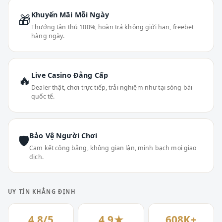
Khuyến Mãi Mỗi Ngày
🎁
Thưởng tân thủ 100%, hoàn trả không giới hạn, freebet
hàng ngày.
Live Casino Đẳng Cấp
🔥
Dealer thật, chơi trực tiếp, trải nghiệm như tại sòng bài
quốc tế.
Bảo Vệ Người Chơi
🛡
Cam kết công bằng, không gian lận, minh bạch mọi giao
dịch.
UY TÍN KHẲNG ĐỊNH
4.8/5
4.9★
608K+