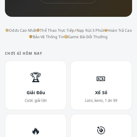
🎯
Odds Cao Nhất
⚽
Thể Thao Trực Tiếp
⚡
Nạp Rút 3 Phút
💎
Hoàn Trả Cao
🛡
Bảo Vệ Thông Tin
🎲
Game Bài Đổi Thưởng
CHƠI GÌ HÔM NAY
🏆
🎫
Giải Đấu
Xổ Số
Cược giải lớn
Loto, keno, 1 ăn 99
🔥
🎯