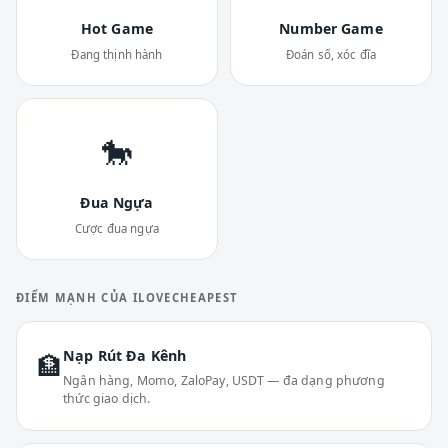
Hot Game
Number Game
Đang thịnh hành
Đoán số, xóc đĩa
🐎
Đua Ngựa
Cược đua ngựa
ĐIỂM MẠNH CỦA ILOVECHEAPEST
Nạp Rút Đa Kênh
🏦
Ngân hàng, Momo, ZaloPay, USDT — đa dạng phương
thức giao dịch.