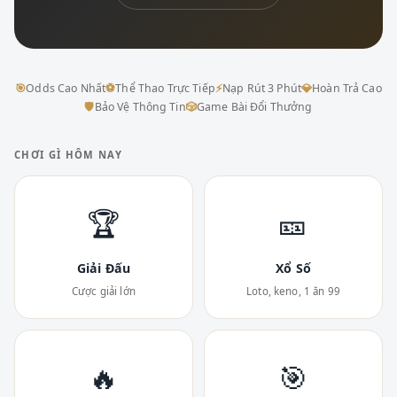
🎯
Odds Cao Nhất
⚽
Thể Thao Trực Tiếp
⚡
Nạp Rút 3 Phút
💎
Hoàn Trả Cao
🛡
Bảo Vệ Thông Tin
🎲
Game Bài Đổi Thưởng
CHƠI GÌ HÔM NAY
🏆
🎫
Giải Đấu
Xổ Số
Cược giải lớn
Loto, keno, 1 ăn 99
🔥
🎯