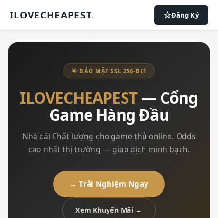
ILOVECHEAPEST
.
Đăng Ký
🌟 BẢO MẬT SSL 256-BIT
ILOVECHEAPEST
— Cổng
Game Hàng Đầu
Nhà cái Chất lượng cho game thủ online. Odds
cao nhất thị trường — giao dịch minh bạch.
→ Trải Nghiệm Ngay
Xem Khuyến Mãi →