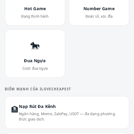
Hot Game
Number Game
Đang thịnh hành
Đoán số, xóc đĩa
🐎
Đua Ngựa
Cược đua ngựa
ĐIỂM MẠNH CỦA ILOVECHEAPEST
Nạp Rút Đa Kênh
🏦
Ngân hàng, Momo, ZaloPay, USDT — đa dạng phương
thức giao dịch.