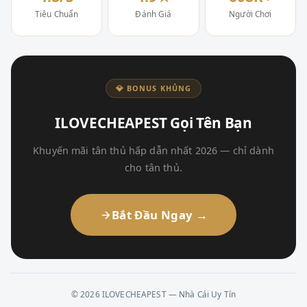
Tiêu Chuẩn
Đánh Giá
Người Chơi
💎 BONUS KHỦNG
ILOVECHEAPEST Gọi Tên Bạn
Khuyến mãi tân thủ hấp dẫn nhất 2026 — chỉ dành
cho tân thủ.
Bắt Đầu Ngay →
© 2026 ILOVECHEAPEST — Nhà Cái Uy Tín