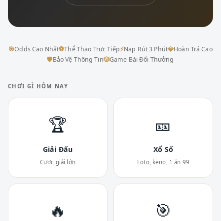
🎯
Odds Cao Nhất
⚽
Thể Thao Trực Tiếp
⚡
Nạp Rút 3 Phút
💎
Hoàn Trả Cao
🛡
Bảo Vệ Thông Tin
🎲
Game Bài Đổi Thưởng
CHƠI GÌ HÔM NAY
🏆
🎫
Giải Đấu
Xổ Số
Cược giải lớn
Loto, keno, 1 ăn 99
🔥
🎯