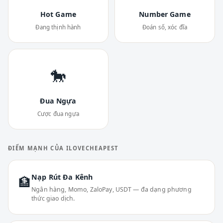
Hot Game
Number Game
Đang thịnh hành
Đoán số, xóc đĩa
🐎
Đua Ngựa
Cược đua ngựa
ĐIỂM MẠNH CỦA ILOVECHEAPEST
Nạp Rút Đa Kênh
🏦
Ngân hàng, Momo, ZaloPay, USDT — đa dạng phương
thức giao dịch.