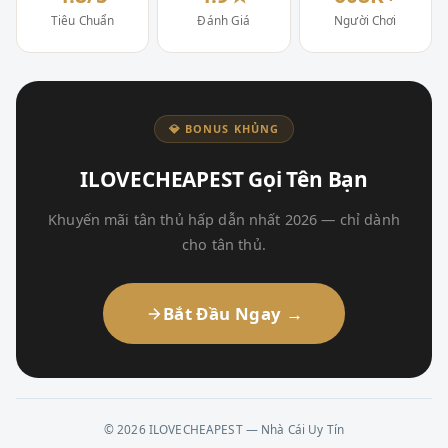
Tiêu Chuẩn
Đánh Giá
Người Chơi
💎 BONUS KHỦNG
ILOVECHEAPEST Gọi Tên Bạn
Khuyến mãi tân thủ hấp dẫn nhất 2026 — chỉ dành
cho tân thủ.
Bắt Đầu Ngay →
© 2026 ILOVECHEAPEST — Nhà Cái Uy Tín