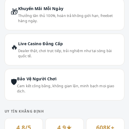
Khuyến Mãi Mỗi Ngày
🎁
Thưởng tân thủ 100%, hoàn trả không giới hạn, freebet
hàng ngày.
Live Casino Đẳng Cấp
🔥
Dealer thật, chơi trực tiếp, trải nghiệm như tại sòng bài
quốc tế.
Bảo Vệ Người Chơi
🛡
Cam kết công bằng, không gian lận, minh bạch mọi giao
dịch.
UY TÍN KHẲNG ĐỊNH
4.8/5
4.9★
608K+