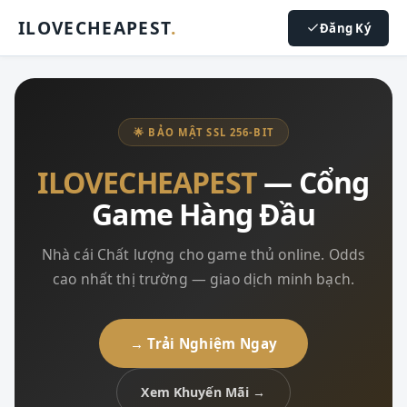
ILOVECHEAPEST
.
Đăng Ký
🌟 BẢO MẬT SSL 256-BIT
ILOVECHEAPEST
— Cổng
Game Hàng Đầu
Nhà cái Chất lượng cho game thủ online. Odds
cao nhất thị trường — giao dịch minh bạch.
→ Trải Nghiệm Ngay
Xem Khuyến Mãi →