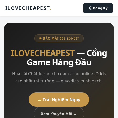
ILOVECHEAPEST
.
Đăng Ký
🌟 BẢO MẬT SSL 256-BIT
ILOVECHEAPEST
— Cổng
Game Hàng Đầu
Nhà cái Chất lượng cho game thủ online. Odds
cao nhất thị trường — giao dịch minh bạch.
→ Trải Nghiệm Ngay
Xem Khuyến Mãi →