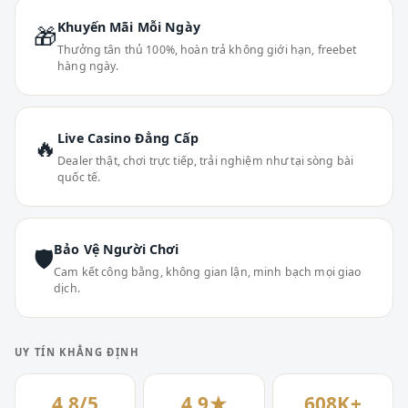
Khuyến Mãi Mỗi Ngày
🎁
Thưởng tân thủ 100%, hoàn trả không giới hạn, freebet
hàng ngày.
Live Casino Đẳng Cấp
🔥
Dealer thật, chơi trực tiếp, trải nghiệm như tại sòng bài
quốc tế.
Bảo Vệ Người Chơi
🛡
Cam kết công bằng, không gian lận, minh bạch mọi giao
dịch.
UY TÍN KHẲNG ĐỊNH
4.8/5
4.9★
608K+