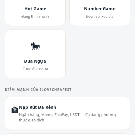
Hot Game
Number Game
Đang thịnh hành
Đoán số, xóc đĩa
🐎
Đua Ngựa
Cược đua ngựa
ĐIỂM MẠNH CỦA ILOVECHEAPEST
Nạp Rút Đa Kênh
🏦
Ngân hàng, Momo, ZaloPay, USDT — đa dạng phương
thức giao dịch.