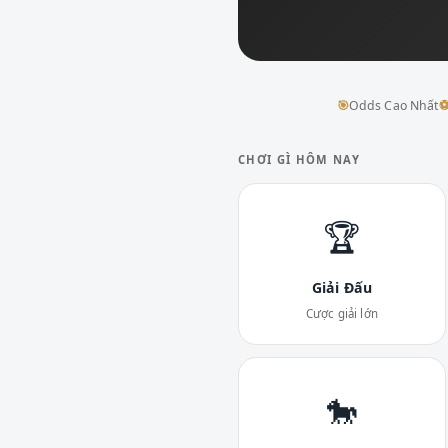
🎯
Odds Cao Nhất
CHƠI GÌ HÔM NAY
🏆
Giải Đấu
Cược giải lớn
🐎