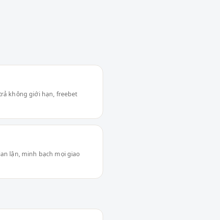
rả không giới hạn, freebet
an lận, minh bạch mọi giao