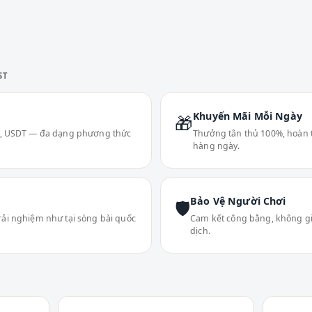
ST
Khuyến Mãi Mỗi Ngày
🎁
, USDT — đa dạng phương thức
Thưởng tân thủ 100%, hoàn t
hàng ngày.
Bảo Vệ Người Chơi
🛡
 trải nghiệm như tại sòng bài quốc
Cam kết công bằng, không gi
dịch.