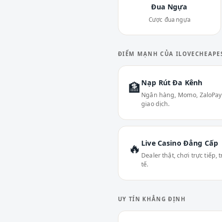
Đua Ngựa
Cược đua ngựa
ĐIỂM MẠNH CỦA ILOVECHEAPE
Nạp Rút Đa Kênh
🏦
Ngân hàng, Momo, ZaloPay
giao dịch.
Live Casino Đẳng Cấp
🔥
Dealer thật, chơi trực tiếp,
tế.
UY TÍN KHẲNG ĐỊNH