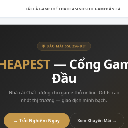
TẤT CẢ GAME
THỂ THAO
CASINO
SLOT GAME
BẮN CÁ
🌟 BẢO MẬT SSL 256-BIT
HEAPEST
— Cổng Ga
Đầu
Nhà cái Chất lượng cho game thủ online. Odds cao
nhất thị trường — giao dịch minh bạch.
→ Trải Nghiệm Ngay
Xem Khuyến Mãi →