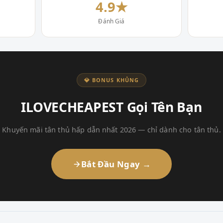
4.9★
Đánh Giá
💎 BONUS KHỦNG
ILOVECHEAPEST Gọi Tên Bạn
Khuyến mãi tân thủ hấp dẫn nhất 2026 — chỉ dành cho tân thủ.
Bắt Đầu Ngay →