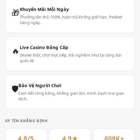
Khuyến Mãi Mỗi Ngày
🎁
Thưởng tân thủ 100%, hoàn trả không giới hạn, freebet
hàng ngày.
Live Casino Đẳng Cấp
🔥
Dealer thật, chơi trực tiếp, trải nghiệm như tại sòng bài
quốc tế.
Bảo Vệ Người Chơi
🛡
Cam kết công bằng, không gian lận, minh bạch mọi giao
dịch.
UY TÍN KHẲNG ĐỊNH
4.8/5
4.9★
608K+