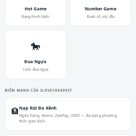
Hot Game
Number Game
Đang thịnh hành
Đoán số, xóc đĩa
🐎
Đua Ngựa
Cược đua ngựa
ĐIỂM MẠNH CỦA ILOVECHEAPEST
Nạp Rút Đa Kênh
🏦
Ngân hàng, Momo, ZaloPay, USDT — đa dạng phương
thức giao dịch.