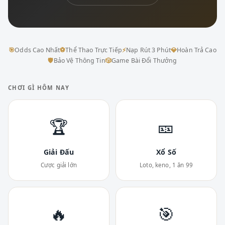
🎯
Odds Cao Nhất
⚽
Thể Thao Trực Tiếp
⚡
Nạp Rút 3 Phút
💎
Hoàn Trả Cao
🛡
Bảo Vệ Thông Tin
🎲
Game Bài Đổi Thưởng
CHƠI GÌ HÔM NAY
🏆
🎫
Giải Đấu
Xổ Số
Cược giải lớn
Loto, keno, 1 ăn 99
🔥
🎯