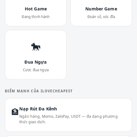
Hot Game
Number Game
Đang thịnh hành
Đoán số, xóc đĩa
🐎
Đua Ngựa
Cược đua ngựa
ĐIỂM MẠNH CỦA ILOVECHEAPEST
Nạp Rút Đa Kênh
🏦
Ngân hàng, Momo, ZaloPay, USDT — đa dạng phương
thức giao dịch.