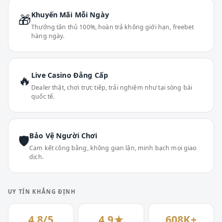
Khuyến Mãi Mỗi Ngày
🎁
Thưởng tân thủ 100%, hoàn trả không giới hạn, freebet
hàng ngày.
Live Casino Đẳng Cấp
🔥
Dealer thật, chơi trực tiếp, trải nghiệm như tại sòng bài
quốc tế.
Bảo Vệ Người Chơi
🛡
Cam kết công bằng, không gian lận, minh bạch mọi giao
dịch.
UY TÍN KHẲNG ĐỊNH
4.8/5
4.9★
608K+