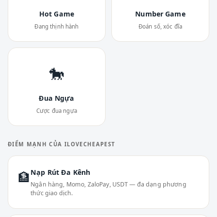
Hot Game
Number Game
Đang thịnh hành
Đoán số, xóc đĩa
🐎
Đua Ngựa
Cược đua ngựa
ĐIỂM MẠNH CỦA ILOVECHEAPEST
Nạp Rút Đa Kênh
🏦
Ngân hàng, Momo, ZaloPay, USDT — đa dạng phương
thức giao dịch.