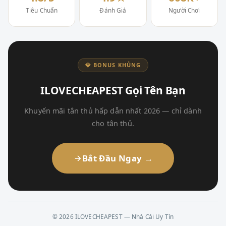
Tiêu Chuẩn
Đánh Giá
Người Chơi
💎 BONUS KHỦNG
ILOVECHEAPEST Gọi Tên Bạn
Khuyến mãi tân thủ hấp dẫn nhất 2026 — chỉ dành
cho tân thủ.
Bắt Đầu Ngay →
© 2026 ILOVECHEAPEST — Nhà Cái Uy Tín