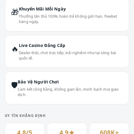
Khuyến Mãi Mỗi Ngày
🎁
Thưởng tân thủ 100%, hoàn trả không giới hạn, freebet
hàng ngày.
Live Casino Đẳng Cấp
🔥
Dealer thật, chơi trực tiếp, trải nghiệm như tại sòng bài
quốc tế.
Bảo Vệ Người Chơi
🛡
Cam kết công bằng, không gian lận, minh bạch mọi giao
dịch.
UY TÍN KHẲNG ĐỊNH
4.8/5
4.9★
608K+