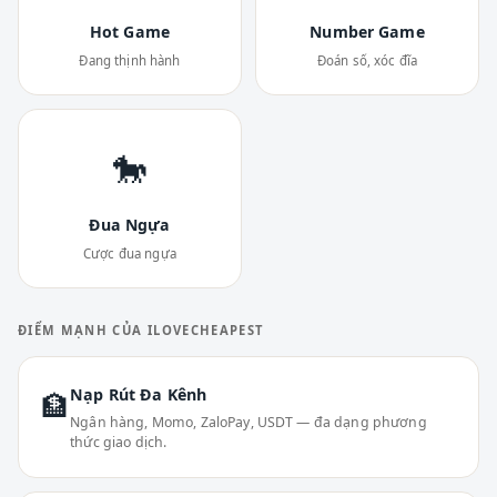
Hot Game
Number Game
Đang thịnh hành
Đoán số, xóc đĩa
🐎
Đua Ngựa
Cược đua ngựa
ĐIỂM MẠNH CỦA ILOVECHEAPEST
Nạp Rút Đa Kênh
🏦
Ngân hàng, Momo, ZaloPay, USDT — đa dạng phương
thức giao dịch.