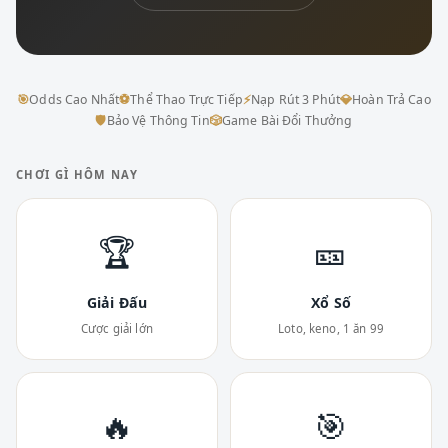
🎯
Odds Cao Nhất
⚽
Thể Thao Trực Tiếp
⚡
Nạp Rút 3 Phút
💎
Hoàn Trả Cao
🛡
Bảo Vệ Thông Tin
🎲
Game Bài Đổi Thưởng
CHƠI GÌ HÔM NAY
🏆
🎫
Giải Đấu
Xổ Số
Cược giải lớn
Loto, keno, 1 ăn 99
🔥
🎯