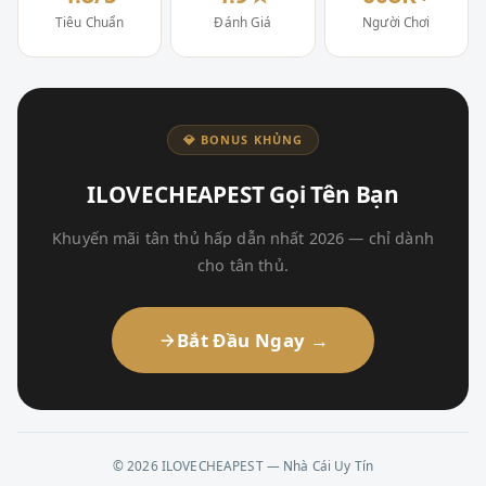
Tiêu Chuẩn
Đánh Giá
Người Chơi
💎 BONUS KHỦNG
ILOVECHEAPEST Gọi Tên Bạn
Khuyến mãi tân thủ hấp dẫn nhất 2026 — chỉ dành
cho tân thủ.
Bắt Đầu Ngay →
© 2026 ILOVECHEAPEST — Nhà Cái Uy Tín