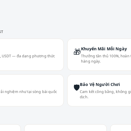
ST
Khuyến Mãi Mỗi Ngày
🎁
, USDT — đa dạng phương thức
Thưởng tân thủ 100%, hoàn t
hàng ngày.
Bảo Vệ Người Chơi
🛡
 trải nghiệm như tại sòng bài quốc
Cam kết công bằng, không gi
dịch.