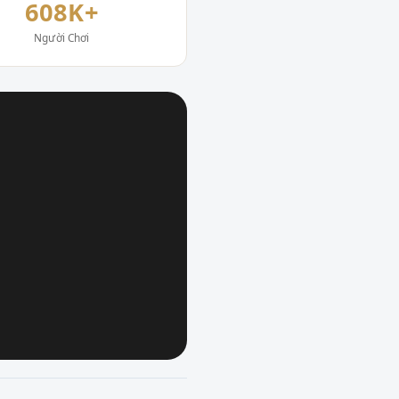
608K+
Người Chơi