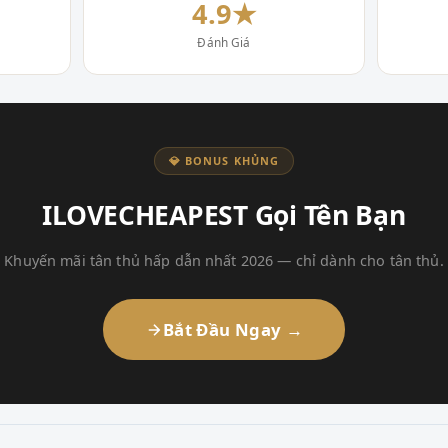
4.9★
Đánh Giá
💎 BONUS KHỦNG
ILOVECHEAPEST Gọi Tên Bạn
Khuyến mãi tân thủ hấp dẫn nhất 2026 — chỉ dành cho tân thủ.
Bắt Đầu Ngay →