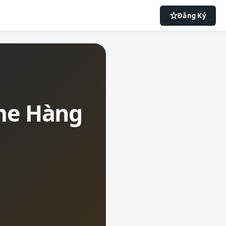
Đăng Ký
me Hàng