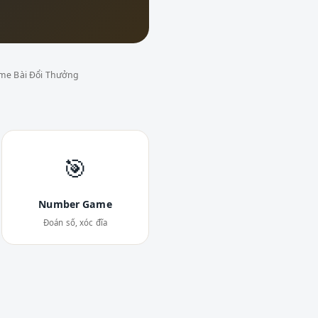
me Bài Đổi Thưởng
🎯
Number Game
Đoán số, xóc đĩa