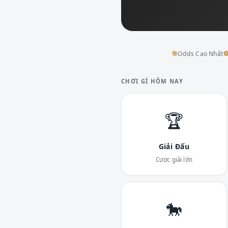
🎯
Odds Cao Nhất
CHƠI GÌ HÔM NAY
🏆
Giải Đấu
Cược giải lớn
🐎