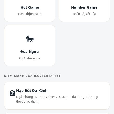
Hot Game
Number Game
Đang thịnh hành
Đoán số, xóc đĩa
🐎
Đua Ngựa
Cược đua ngựa
ĐIỂM MẠNH CỦA ILOVECHEAPEST
Nạp Rút Đa Kênh
🏦
Ngân hàng, Momo, ZaloPay, USDT — đa dạng phương
thức giao dịch.