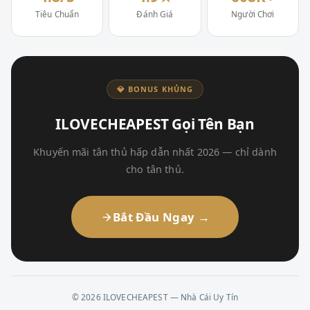
Tiêu Chuẩn
Đánh Giá
Người Chơi
💎 BONUS KHỦNG
ILOVECHEAPEST Gọi Tên Bạn
Khuyến mãi tân thủ hấp dẫn nhất 2026 — chỉ dành
cho tân thủ.
Bắt Đầu Ngay →
© 2026 ILOVECHEAPEST — Nhà Cái Uy Tín