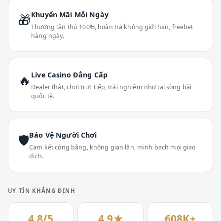
Khuyến Mãi Mỗi Ngày
🎁
Thưởng tân thủ 100%, hoàn trả không giới hạn, freebet
hàng ngày.
Live Casino Đẳng Cấp
🔥
Dealer thật, chơi trực tiếp, trải nghiệm như tại sòng bài
quốc tế.
Bảo Vệ Người Chơi
🛡
Cam kết công bằng, không gian lận, minh bạch mọi giao
dịch.
UY TÍN KHẲNG ĐỊNH
4.8/5
4.9★
608K+