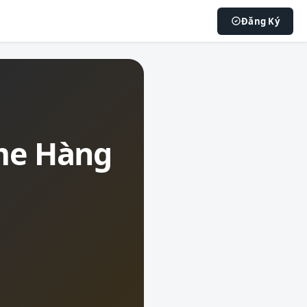
Đăng Ký
me Hàng