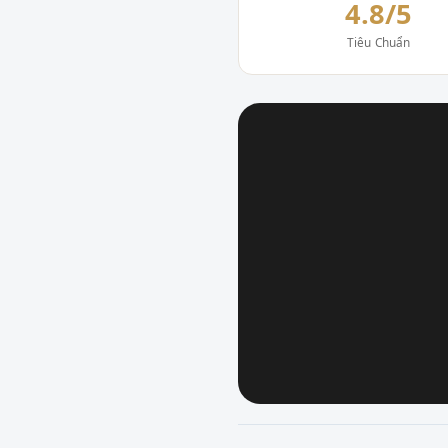
4.8/5
Tiêu Chuẩn