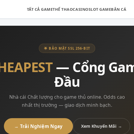
TẤT CẢ GAME
THỂ THAO
CASINO
SLOT GAME
BẮN CÁ
🌟 BẢO MẬT SSL 256-BIT
HEAPEST
— Cổng Ga
Đầu
Nhà cái Chất lượng cho game thủ online. Odds cao
nhất thị trường — giao dịch minh bạch.
→ Trải Nghiệm Ngay
Xem Khuyến Mãi →