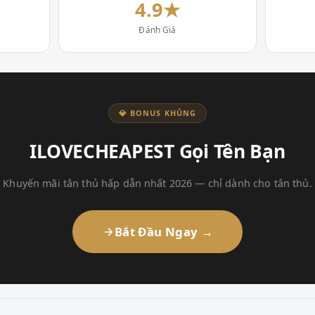
4.9★
Đánh Giá
💎 BONUS KHỦNG
ILOVECHEAPEST Gọi Tên Bạn
Khuyến mãi tân thủ hấp dẫn nhất 2026 — chỉ dành cho tân thủ.
Bắt Đầu Ngay →