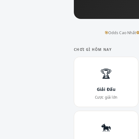
🎯
Odds Cao Nhất
CHƠI GÌ HÔM NAY
🏆
Giải Đấu
Cược giải lớn
🐎