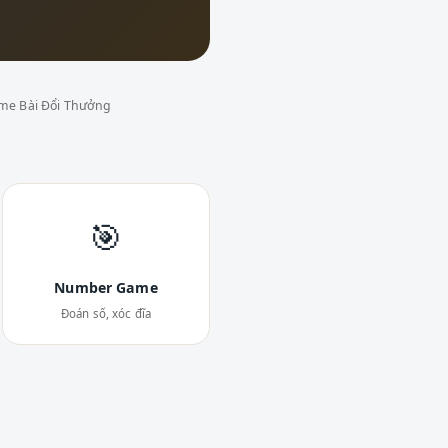
me Bài Đổi Thưởng
🎯
Number Game
Đoán số, xóc đĩa