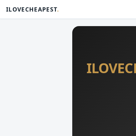
ILOVECHEAPEST
.
ILOVEC