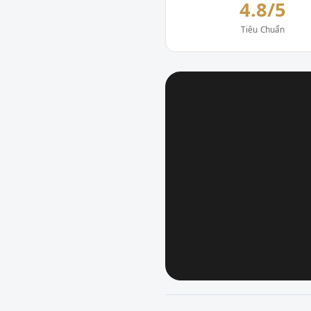
4.8/5
Tiêu Chuẩn