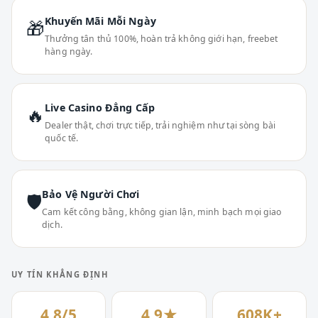
Khuyến Mãi Mỗi Ngày
🎁
Thưởng tân thủ 100%, hoàn trả không giới hạn, freebet
hàng ngày.
Live Casino Đẳng Cấp
🔥
Dealer thật, chơi trực tiếp, trải nghiệm như tại sòng bài
quốc tế.
Bảo Vệ Người Chơi
🛡
Cam kết công bằng, không gian lận, minh bạch mọi giao
dịch.
UY TÍN KHẲNG ĐỊNH
4.8/5
4.9★
608K+