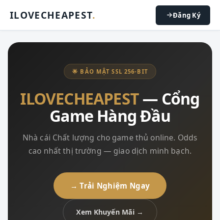
ILOVECHEAPEST
.
Đăng Ký
🌟 BẢO MẬT SSL 256-BIT
ILOVECHEAPEST
— Cổng
Game Hàng Đầu
Nhà cái Chất lượng cho game thủ online. Odds
cao nhất thị trường — giao dịch minh bạch.
→ Trải Nghiệm Ngay
Xem Khuyến Mãi →