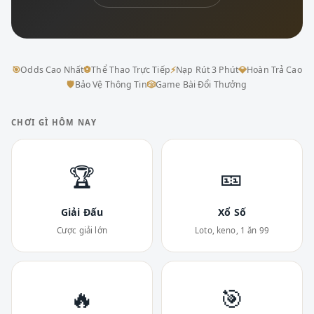
🎯
Odds Cao Nhất
⚽
Thể Thao Trực Tiếp
⚡
Nạp Rút 3 Phút
💎
Hoàn Trả Cao
🛡
Bảo Vệ Thông Tin
🎲
Game Bài Đổi Thưởng
CHƠI GÌ HÔM NAY
🏆
🎫
Giải Đấu
Xổ Số
Cược giải lớn
Loto, keno, 1 ăn 99
🔥
🎯