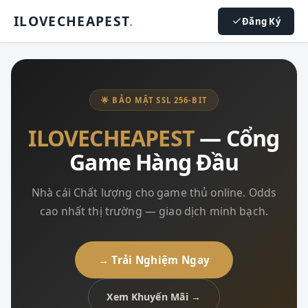
ILOVECHEAPEST
.
Đăng Ký
🌟 BẢO MẬT SSL 256-BIT
ILOVECHEAPEST
— Cổng
Game Hàng Đầu
Nhà cái Chất lượng cho game thủ online. Odds
cao nhất thị trường — giao dịch minh bạch.
→ Trải Nghiệm Ngay
Xem Khuyến Mãi →