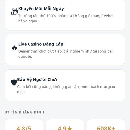
Khuyến Mãi Mỗi Ngày
🎁
Thưởng tân thủ 100%, hoàn trả không giới hạn, freebet
hàng ngày.
Live Casino Đẳng Cấp
🔥
Dealer thật, chơi trực tiếp, trải nghiệm như tại sòng bài
quốc tế.
Bảo Vệ Người Chơi
🛡
Cam kết công bằng, không gian lận, minh bạch mọi giao
dịch.
UY TÍN KHẲNG ĐỊNH
4.8/5
4.9★
608K+