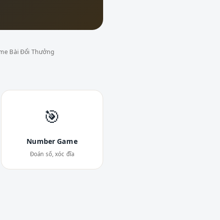
me Bài Đổi Thưởng
🎯
Number Game
Đoán số, xóc đĩa