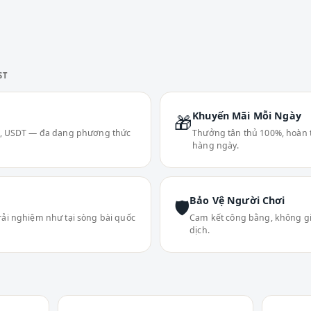
ST
Khuyến Mãi Mỗi Ngày
🎁
, USDT — đa dạng phương thức
Thưởng tân thủ 100%, hoàn t
hàng ngày.
Bảo Vệ Người Chơi
🛡
 trải nghiệm như tại sòng bài quốc
Cam kết công bằng, không gi
dịch.