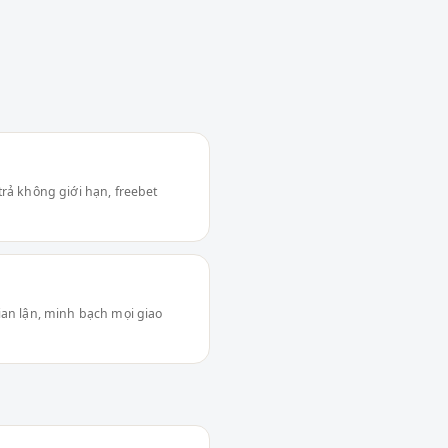
rả không giới hạn, freebet
an lận, minh bạch mọi giao