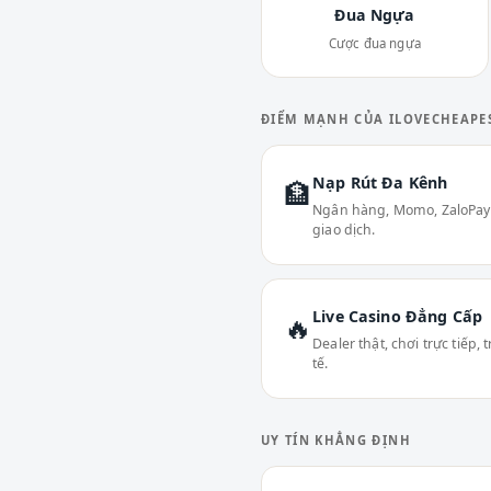
Đua Ngựa
Cược đua ngựa
ĐIỂM MẠNH CỦA ILOVECHEAPE
Nạp Rút Đa Kênh
🏦
Ngân hàng, Momo, ZaloPay
giao dịch.
Live Casino Đẳng Cấp
🔥
Dealer thật, chơi trực tiếp,
tế.
UY TÍN KHẲNG ĐỊNH