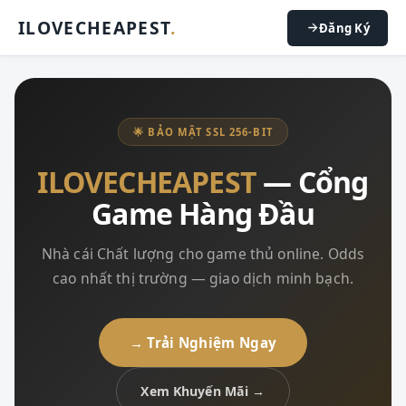
ILOVECHEAPEST
.
Đăng Ký
🌟 BẢO MẬT SSL 256-BIT
ILOVECHEAPEST
— Cổng
Game Hàng Đầu
Nhà cái Chất lượng cho game thủ online. Odds
cao nhất thị trường — giao dịch minh bạch.
→ Trải Nghiệm Ngay
Xem Khuyến Mãi →