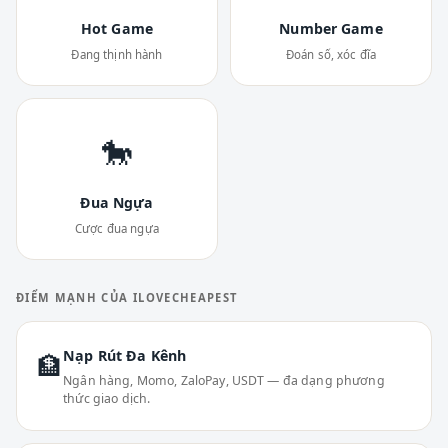
Hot Game
Number Game
Đang thịnh hành
Đoán số, xóc đĩa
🐎
Đua Ngựa
Cược đua ngựa
ĐIỂM MẠNH CỦA ILOVECHEAPEST
Nạp Rút Đa Kênh
🏦
Ngân hàng, Momo, ZaloPay, USDT — đa dạng phương
thức giao dịch.