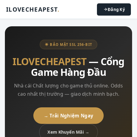
ILOVECHEAPEST
.
Đăng Ký
🌟 BẢO MẬT SSL 256-BIT
ILOVECHEAPEST
— Cổng
Game Hàng Đầu
Nhà cái Chất lượng cho game thủ online. Odds
cao nhất thị trường — giao dịch minh bạch.
→ Trải Nghiệm Ngay
Xem Khuyến Mãi →