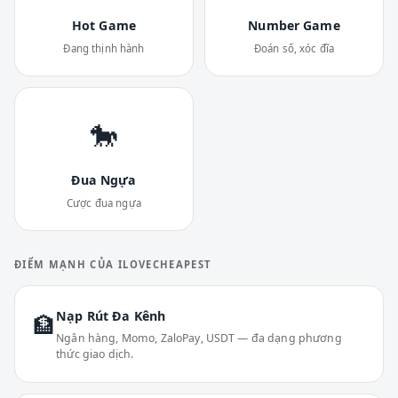
Hot Game
Number Game
Đang thịnh hành
Đoán số, xóc đĩa
🐎
Đua Ngựa
Cược đua ngựa
ĐIỂM MẠNH CỦA ILOVECHEAPEST
Nạp Rút Đa Kênh
🏦
Ngân hàng, Momo, ZaloPay, USDT — đa dạng phương
thức giao dịch.