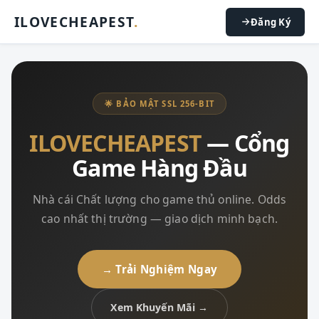
ILOVECHEAPEST
.
Đăng Ký
🌟 BẢO MẬT SSL 256-BIT
ILOVECHEAPEST
— Cổng
Game Hàng Đầu
Nhà cái Chất lượng cho game thủ online. Odds
cao nhất thị trường — giao dịch minh bạch.
→ Trải Nghiệm Ngay
Xem Khuyến Mãi →