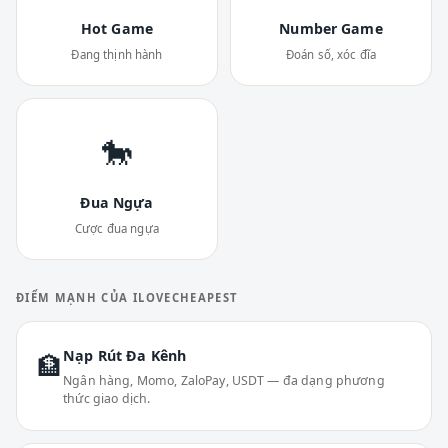
Hot Game
Number Game
Đang thịnh hành
Đoán số, xóc đĩa
🐎
Đua Ngựa
Cược đua ngựa
ĐIỂM MẠNH CỦA ILOVECHEAPEST
Nạp Rút Đa Kênh
🏦
Ngân hàng, Momo, ZaloPay, USDT — đa dạng phương
thức giao dịch.