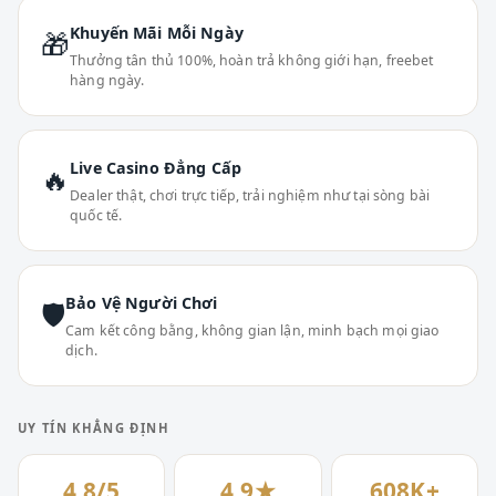
Khuyến Mãi Mỗi Ngày
🎁
Thưởng tân thủ 100%, hoàn trả không giới hạn, freebet
hàng ngày.
Live Casino Đẳng Cấp
🔥
Dealer thật, chơi trực tiếp, trải nghiệm như tại sòng bài
quốc tế.
Bảo Vệ Người Chơi
🛡
Cam kết công bằng, không gian lận, minh bạch mọi giao
dịch.
UY TÍN KHẲNG ĐỊNH
4.8/5
4.9★
608K+