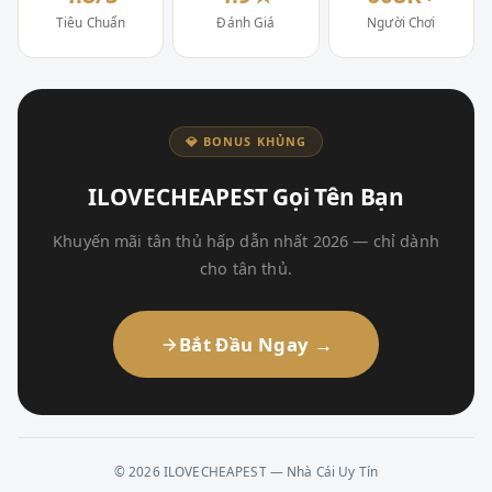
Tiêu Chuẩn
Đánh Giá
Người Chơi
💎 BONUS KHỦNG
ILOVECHEAPEST Gọi Tên Bạn
Khuyến mãi tân thủ hấp dẫn nhất 2026 — chỉ dành
cho tân thủ.
Bắt Đầu Ngay →
© 2026 ILOVECHEAPEST — Nhà Cái Uy Tín